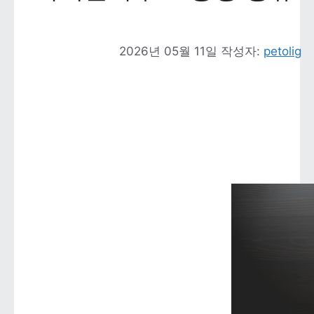
2026년 05월 11일
작성자: 
petolig