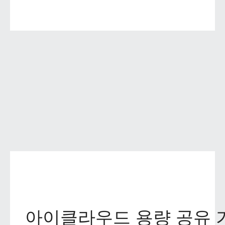
아이클라우드 용량 공유 