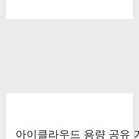
아이클라우드 용량 공유 