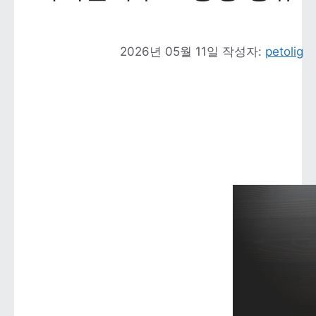
2026년 05월 11일
작성자: 
petolig