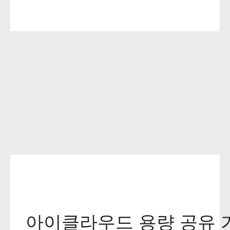
아이클라우드 용량 공유 