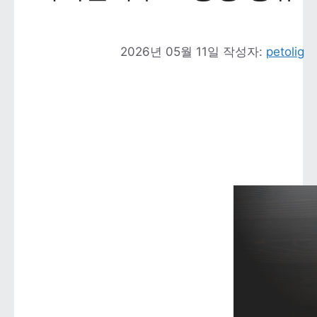
2026년 05월 11일
작성자: 
petolig