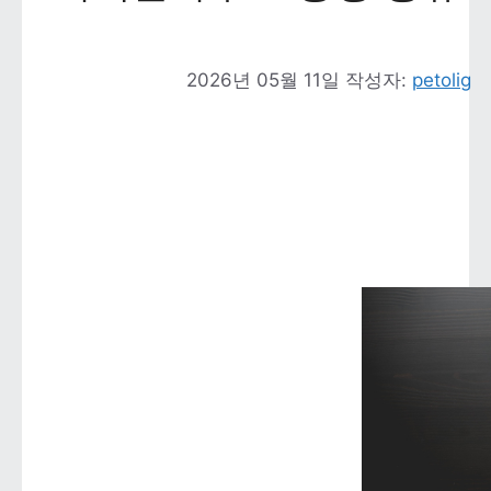
2026년 05월 11일
작성자: 
petolig