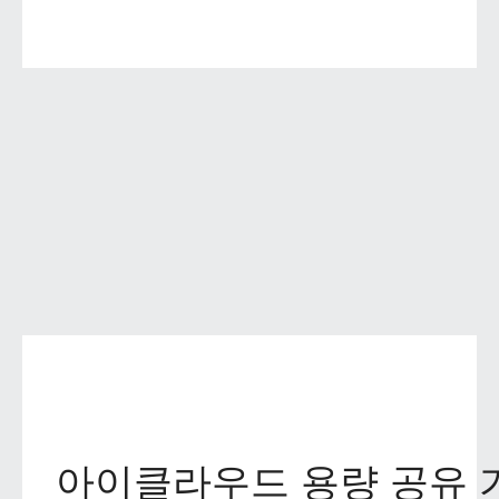
아이클라우드 용량 공유 