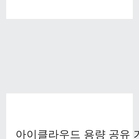
아이클라우드 용량 공유 