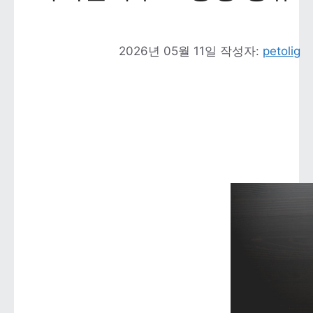
2026년 05월 11일
작성자: 
petolig