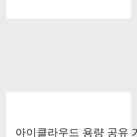
아이클라우드 용량 공유 