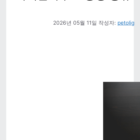
2026년 05월 11일
작성자: 
petolig