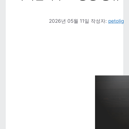
2026년 05월 11일
작성자: 
petolig