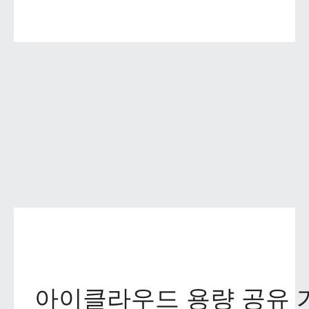
아이클라우드 용량 공유 