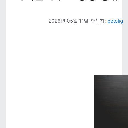
2026년 05월 11일
작성자: 
petolig