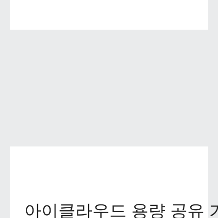
아이클라우드 용량 공유 