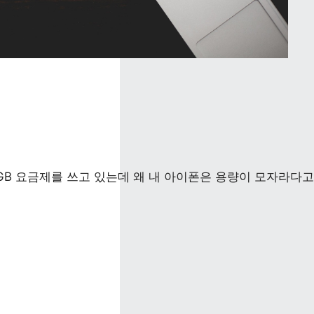
GB 요금제를 쓰고 있는데 왜 내 아이폰은 용량이 모자라다고