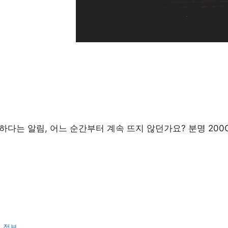
하다는 알림, 어느 순간부터 계속 뜨지 않던가요? 분명 200
련 정보