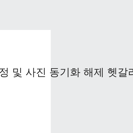
정 및 사진 동기화 해제 헷갈