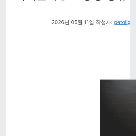
2026년 05월 11일
작성자: 
petolig