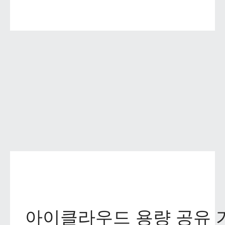
아이클라우드 용량 공유 