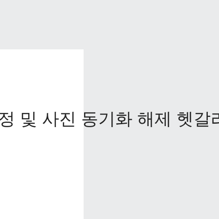
정 및 사진 동기화 해제 헷갈