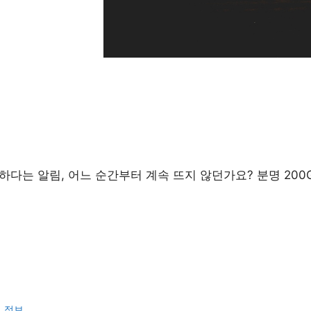
하다는 알림, 어느 순간부터 계속 뜨지 않던가요? 분명 200
련 정보