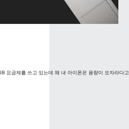
GB 요금제를 쓰고 있는데 왜 내 아이폰은 용량이 모자라다고