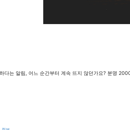
하다는 알림, 어느 순간부터 계속 뜨지 않던가요? 분명 200
련 정보