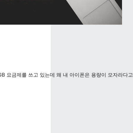
GB 요금제를 쓰고 있는데 왜 내 아이폰은 용량이 모자라다고