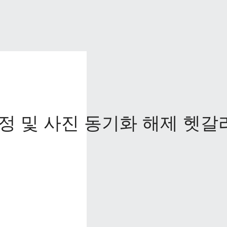
정 및 사진 동기화 해제 헷갈