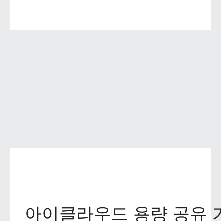
아이클라우드 용량 공유 