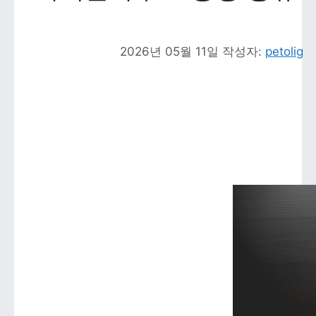
2026년 05월 11일
작성자: 
petolig