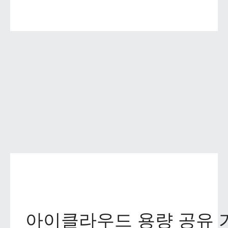
아이클라우드 용량 공유 