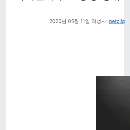
2026년 05월 11일
작성자: 
petolig