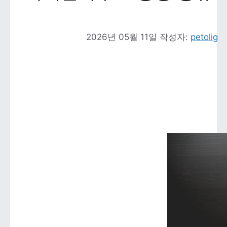
2026년 05월 11일
작성자: 
petolig