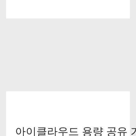
아이클라우드 용량 공유 