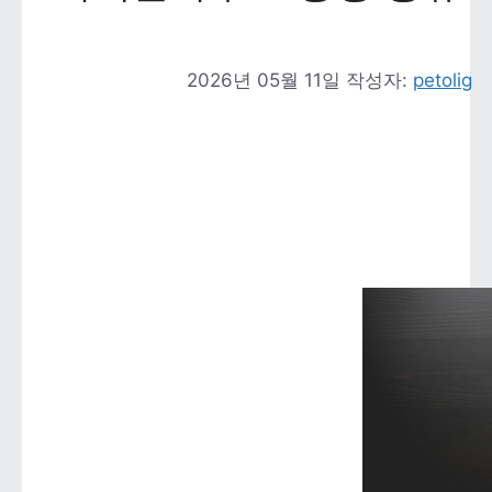
2026년 05월 11일
작성자: 
petolig