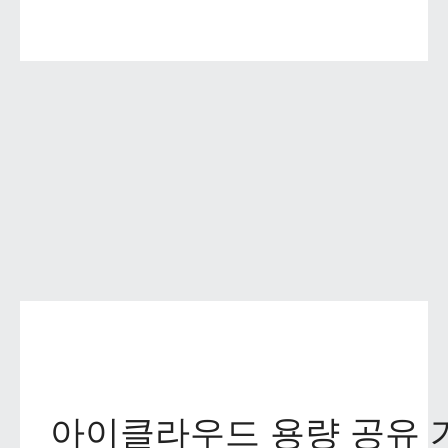
아이클라우드 용량 공유 