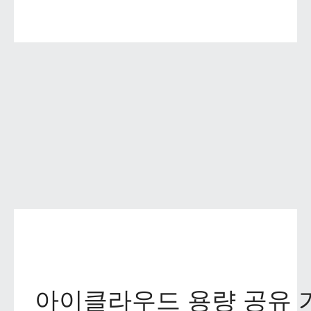
아이클라우드 용량 공유 