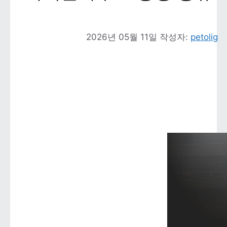
2026년 05월 11일
작성자: 
petolig