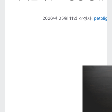
2026년 05월 11일
작성자: 
petolig