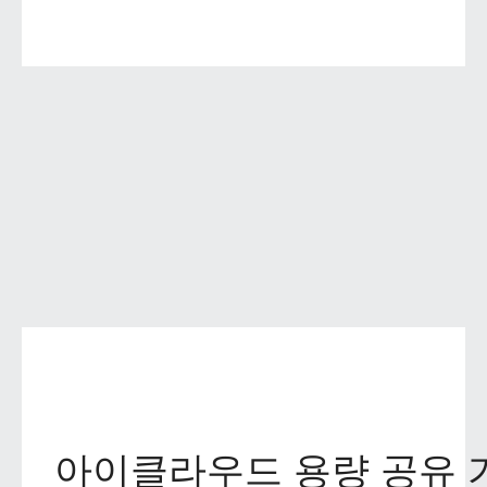
아이클라우드 용량 공유 