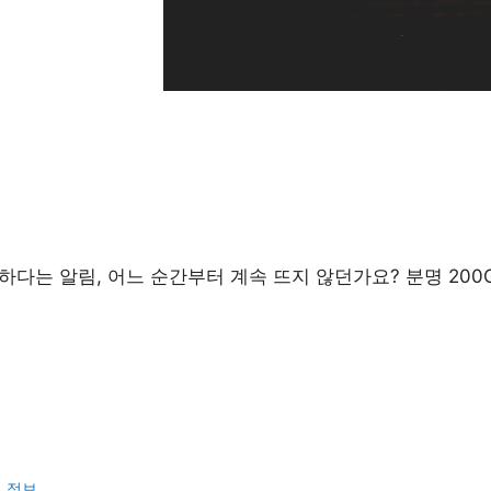
하다는 알림, 어느 순간부터 계속 뜨지 않던가요? 분명 200
련 정보