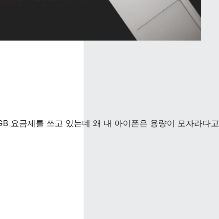
GB 요금제를 쓰고 있는데 왜 내 아이폰은 용량이 모자라다고