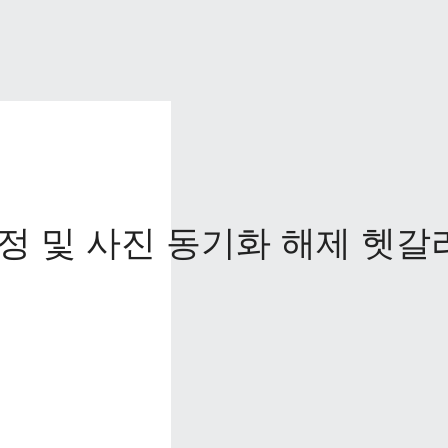
정 및 사진 동기화 해제 헷갈