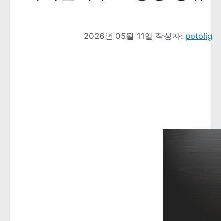
2026년 05월 11일
작성자: 
petolig