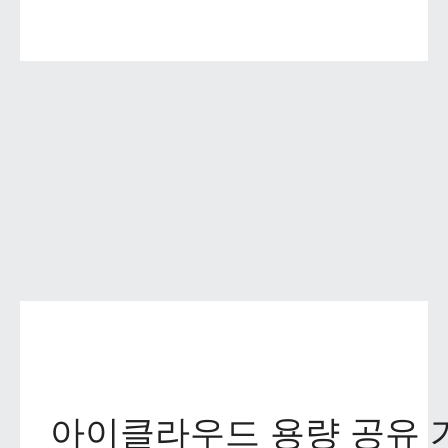
아이클라우드 용량 공유 