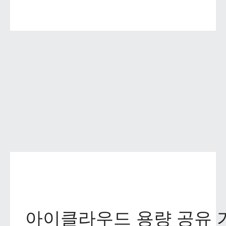
아이클라우드 용량 공유 