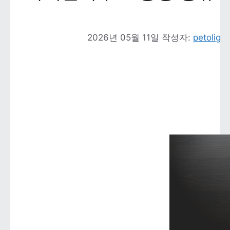
2026년 05월 11일
작성자: 
petolig