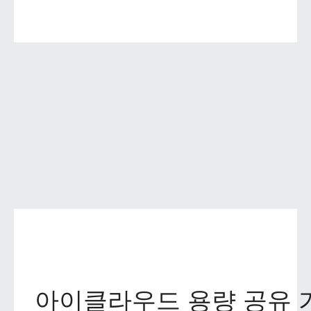
아이클라우드 용량 공유 