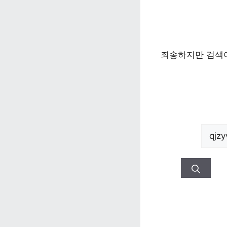
죄송하지만 검색어
검색: