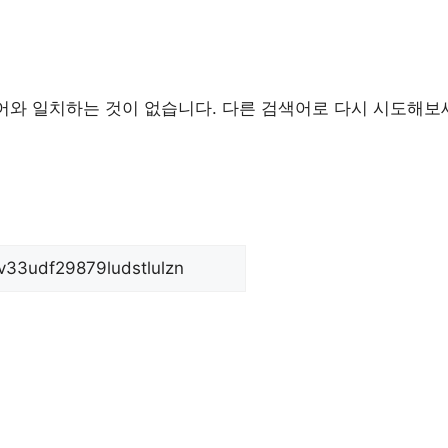
와 일치하는 것이 없습니다. 다른 검색어로 다시 시도해보