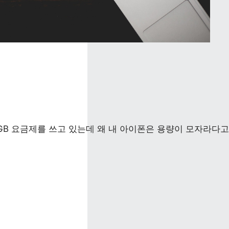
GB 요금제를 쓰고 있는데 왜 내 아이폰은 용량이 모자라다고