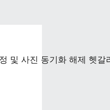
정 및 사진 동기화 해제 헷갈