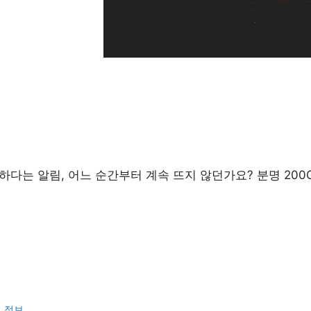
하다는 알림, 어느 순간부터 계속 뜨지 않던가요? 분명 200
련 정보