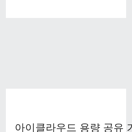
아이클라우드 용량 공유 