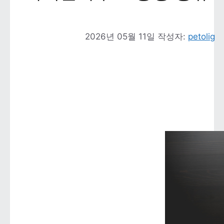
2026년 05월 11일
작성자: 
petolig