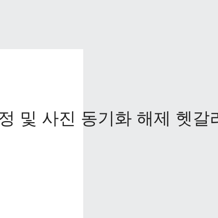
정 및 사진 동기화 해제 헷갈