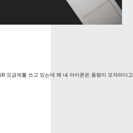
GB 요금제를 쓰고 있는데 왜 내 아이폰은 용량이 모자라다고