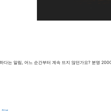
하다는 알림, 어느 순간부터 계속 뜨지 않던가요? 분명 200
련 정보