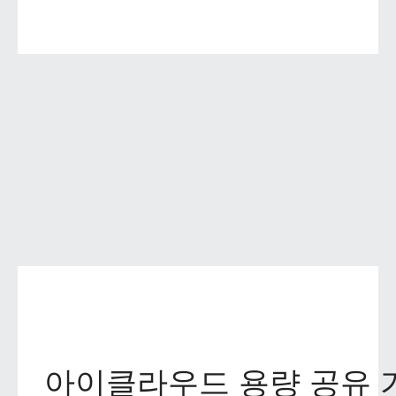
아이클라우드 용량 공유 