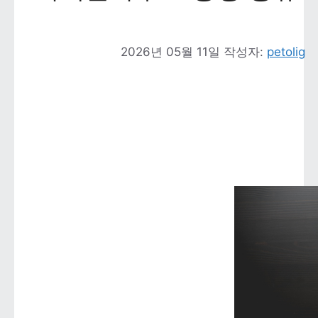
2026년 05월 11일
작성자: 
petolig