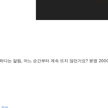
하다는 알림, 어느 순간부터 계속 뜨지 않던가요? 분명 200
련 정보