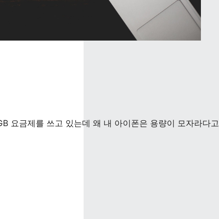
GB 요금제를 쓰고 있는데 왜 내 아이폰은 용량이 모자라다고