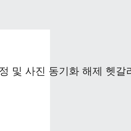
정 및 사진 동기화 해제 헷갈