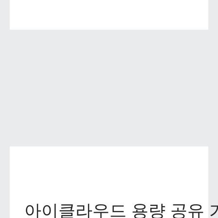
아이클라우드 용량 공유 