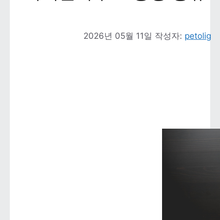
2026년 05월 11일
작성자: 
petolig