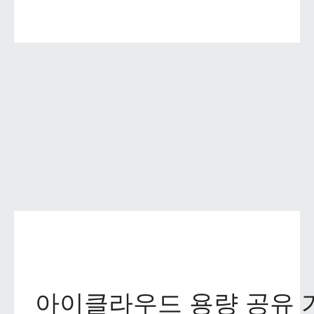
아이클라우드 용량 공유 