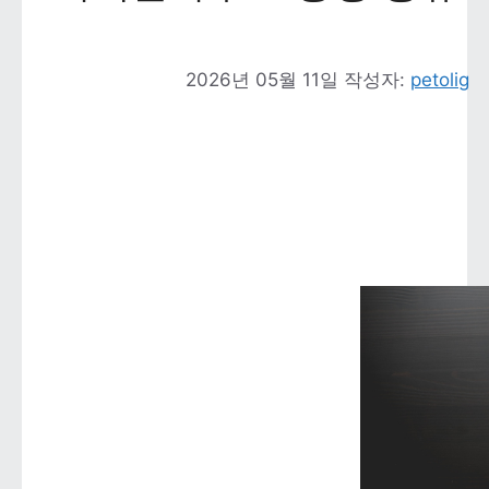
2026년 05월 11일
작성자: 
petolig