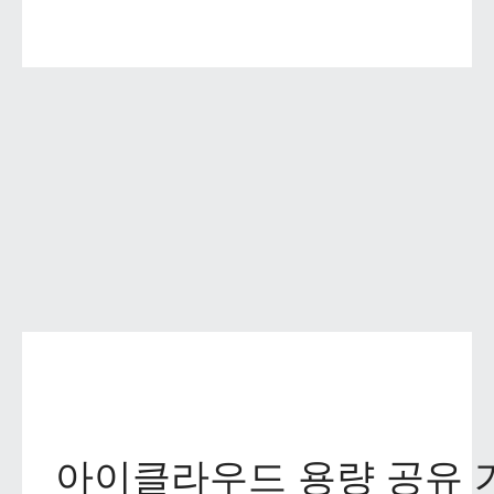
아이클라우드 용량 공유 