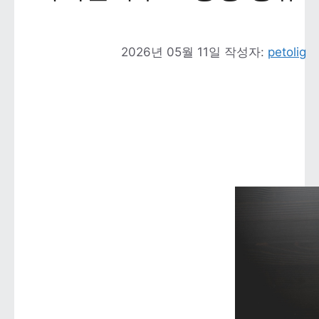
2026년 05월 11일
작성자: 
petolig