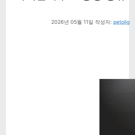
2026년 05월 11일
작성자: 
petolig