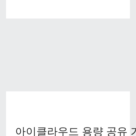
아이클라우드 용량 공유 