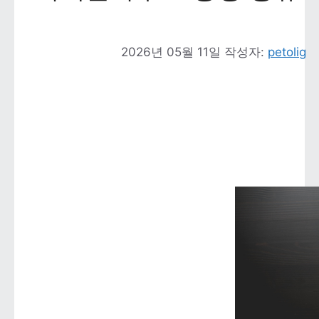
2026년 05월 11일
작성자: 
petolig