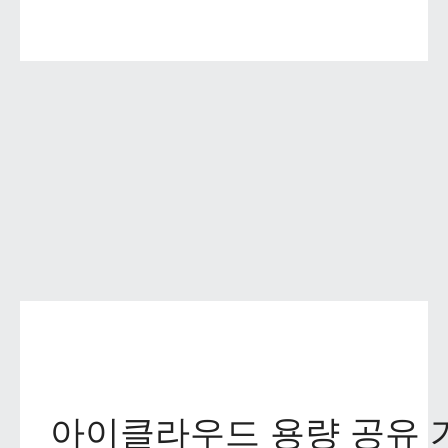
아이클라우드 용량 공유 