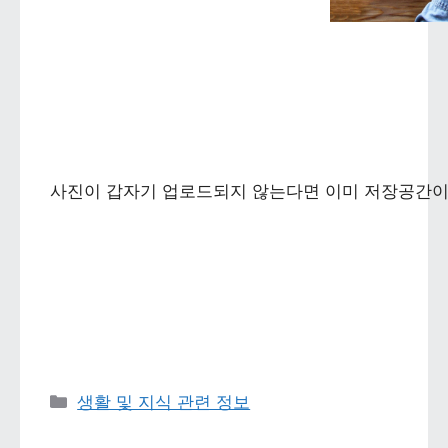
사진이 갑자기 업로드되지 않는다면 이미 저장공간이 가
카테고리 
생활 및 지식 관련 정보