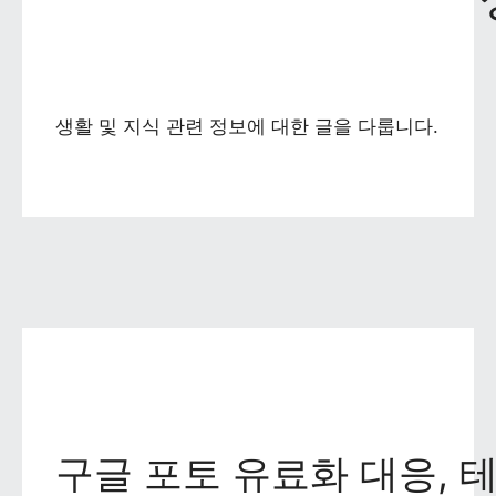
생활 및 지식 관련 정보에 대한 글을 다룹니다.
구글 포토 유료화 대응,