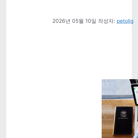
2026년 05월 10일
작성자: 
petolig