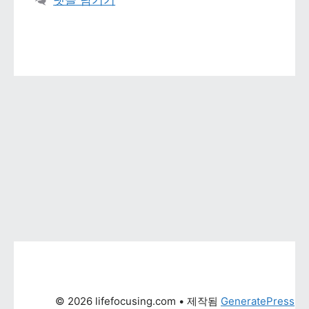
댓글 남기기
© 2026 lifefocusing.com
 • 제작됨 
GeneratePress