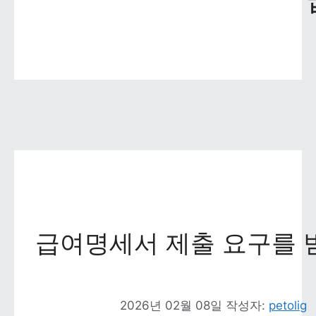
급여명세서 제출 요구를 
2026년 02월 08일
작성자: 
petolig