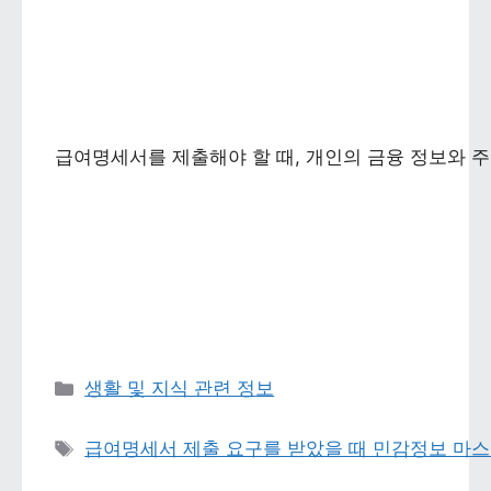
급여명세서를 제출해야 할 때, 개인의 금융 정보와 
카테고리 
생활 및 지식 관련 정보
태그 
급여명세서 제출 요구를 받았을 때 민감정보 마스