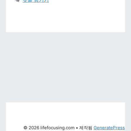
댓글 남기기
© 2026 lifefocusing.com
 • 제작됨 
GeneratePress