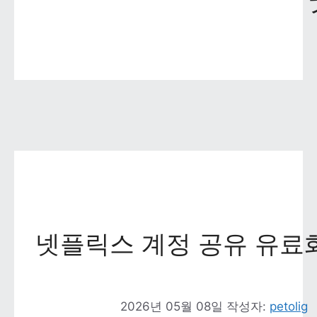
넷플릭스 계정 공유 유료화
2026년 05월 08일
작성자: 
petolig