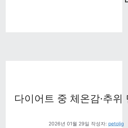
다이어트 중 체온감·추위 
2026년 01월 29일
작성자: 
petolig