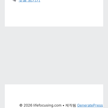
댓글 남기기
© 2026 lifefocusing.com
 • 제작됨 
GeneratePress