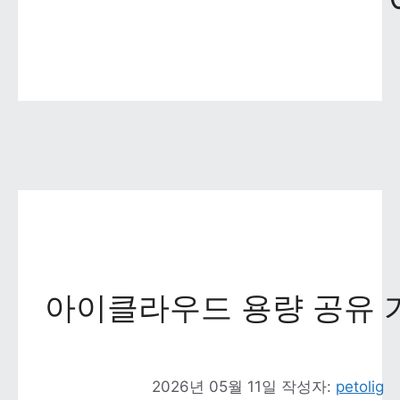
아이클라우드 용량 공유 
2026년 05월 11일
작성자: 
petolig