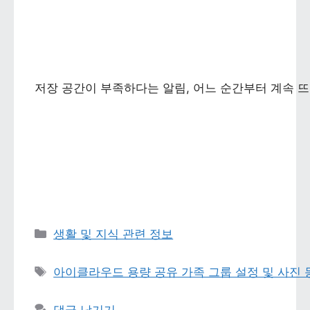
저장 공간이 부족하다는 알림, 어느 순간부터 계속 뜨
카테고리 
생활 및 지식 관련 정보
태그 
아이클라우드 용량 공유 가족 그룹 설정 및 사진