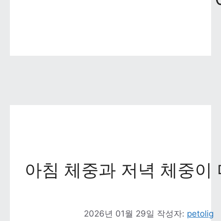
아침 체중과 저녁 체중이 
2026년 01월 29일
작성자: 
petolig