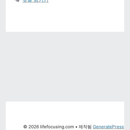
댓글 남기기
© 2026 lifefocusing.com
 • 제작됨 
GeneratePress