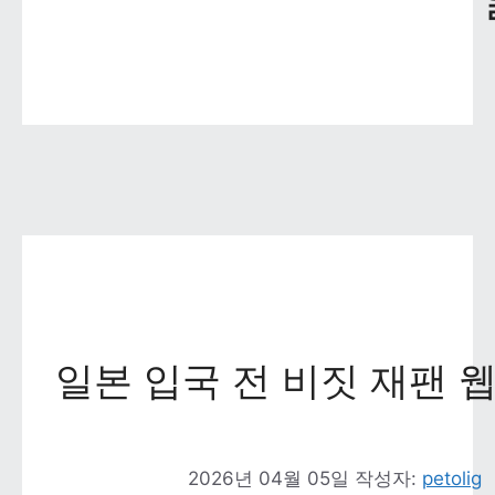
일본 입국 전 비짓 재팬 
2026년 04월 05일
작성자: 
petolig