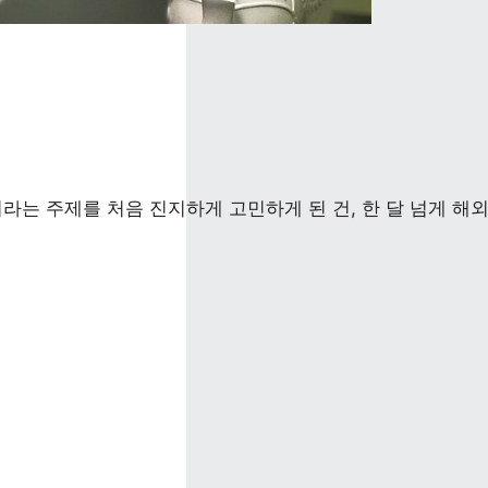
라는 주제를 처음 진지하게 고민하게 된 건, 한 달 넘게 해