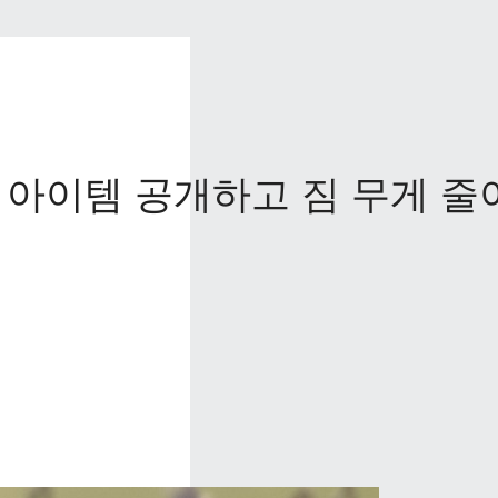
 아이템 공개하고 짐 무게 줄