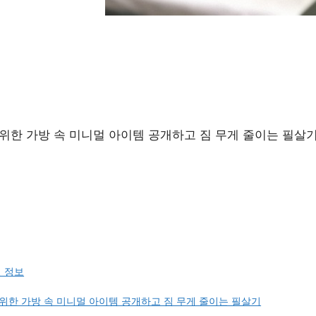
위한 가방 속 미니멀 아이템 공개하고 짐 무게 줄이는 필살기
련 정보
위한 가방 속 미니멀 아이템 공개하고 짐 무게 줄이는 필살기