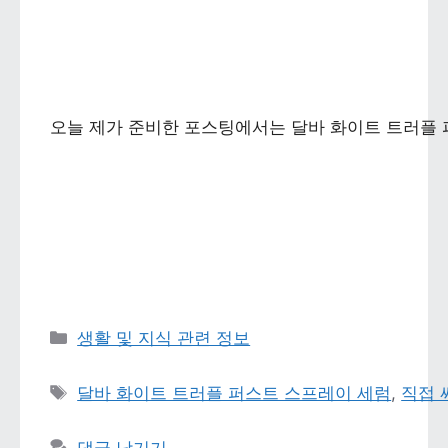
오늘 제가 준비한 포스팅에서는 달바 화이트 트러플 
카테고리 
생활 및 지식 관련 정보
태그 
달바 화이트 트러플 퍼스트 스프레이 세럼
, 
직접 