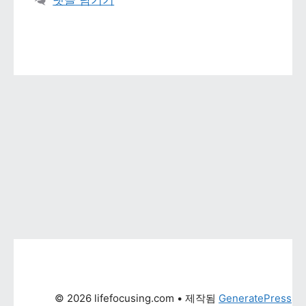
댓글 남기기
© 2026 lifefocusing.com
 • 제작됨 
GeneratePress