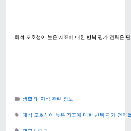
해석 모호성이 높은 지표에 대한 반복 평가 전략은 단
카테고리 
생활 및 지식 관련 정보
태그 
해석 모호성이 높은 지표에 대한 반복 평가 전략