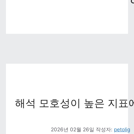
해석 모호성이 높은 지표
2026년 02월 26일
작성자: 
petolig