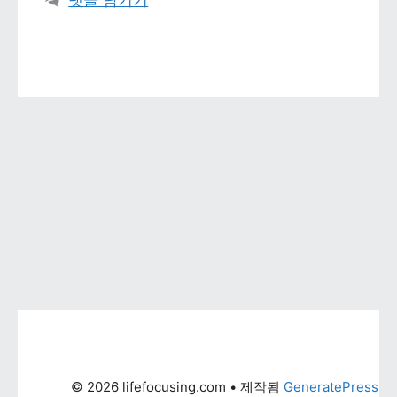
댓글 남기기
© 2026 lifefocusing.com
 • 제작됨 
GeneratePress