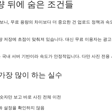
량 뒤에 숨은 조건들
보니, 무료 용량의 차이보다 더 중요한 건 업로드 정책과 속도
 저장에 초점이 맞춰져 있습니다. 대신 무료 이용자는 광고
는 국내 서버 기반이라 속도가 안정적입니다. 다만 사진 전
가장 많이 하는 실수
 숫자만 보고 바로 사진 전체 이전
화 설정을 확인하지 않음