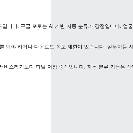
입니다. 구글 포토는 AI 기반 자동 분류가 강점입니다. 얼굴
를 봐야 하거나 다운로드 속도 제한이 있습니다. 실무자들 
용 서비스라기보다 파일 저장 중심입니다. 자동 분류 기능은 