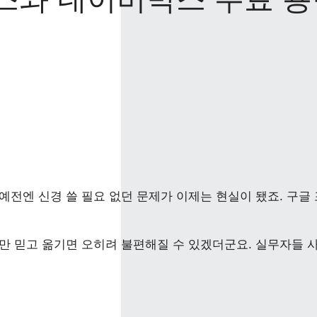
전엔 신경 쓸 필요 없던 문제가 이제는 현실이 됐죠. 구글
말만 믿고 옮기면 오히려 불편해질 수 있겠더군요. 실무자들