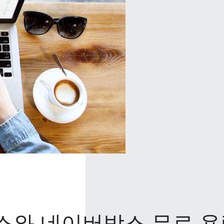
박스와 네이버박스 무료 