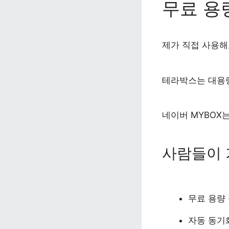
무료 용
제가 직접 사용해
테라박스는 대용량
네이버 MYBOX
사람들이 
무료 용량
자동 동기