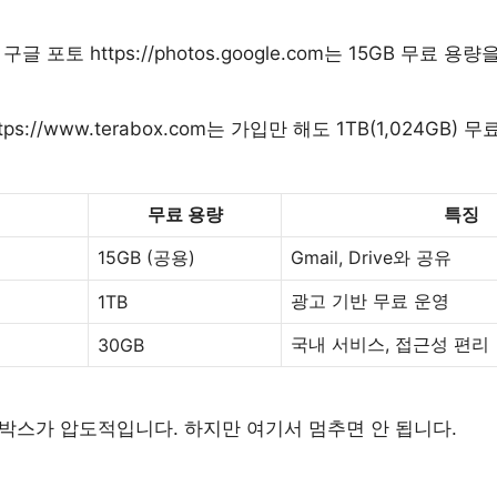
 
구글 포토 https://photos.google.com
는 15GB 무료 용량
s://www.terabox.com
는 가입만 해도 1TB(1,024GB)
무료 용량
특징
15GB (공용)
Gmail, Drive와 공유
광고 기반 무료 운영
1TB
국내 서비스, 접근성 편리
30GB
박스가 압도적입니다. 하지만 여기서 멈추면 안 됩니다.