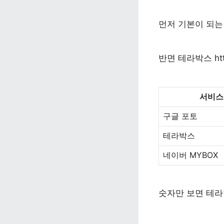
먼저 기본이 되는
반면 
테라박스 http
서비스
구글 포토
테라박스
네이버 MYBOX
숫자만 보면 테라