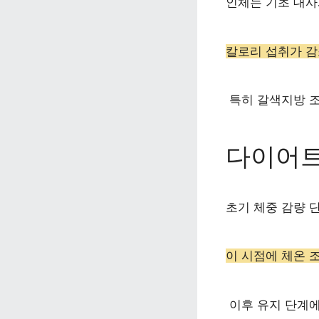
인체는 기초 대사
칼로리 섭취가 감
 특히 갈색지방 
다이어트
초기 체중 감량 
이 시점에 체온 
 이후 유지 단계