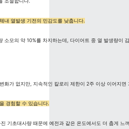
을 조절합니다. 
체내 열발생 기전의 민감도를 낮춥니다.
소모의 약 10%를 차지하는데, 다이어트 중 열 발생량이 감
변화가 없지만, 지속적인 칼로리 제한이 2주 이상 이어지면 
을 경험할 수 있습니다.
아진 기초대사량 때문에 예전과 같은 온도에서도 더 춥게 느