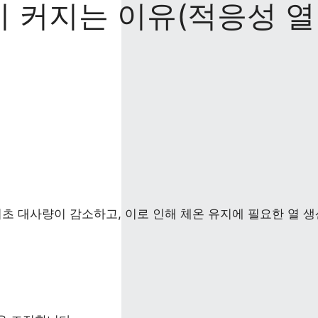
 커지는 이유(적응성 열
초 대사량이 감소하고, 이로 인해 체온 유지에 필요한 열 생