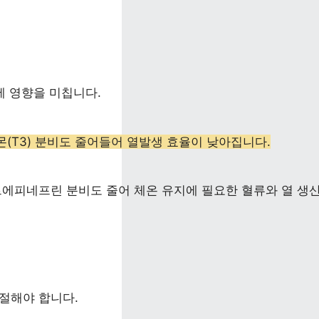
에 영향을 미칩니다. 
(T3) 분비도 줄어들어 열발생 효율이 낮아집니다.
르에피네프린 분비도 줄어 체온 유지에 필요한 혈류와 열 생
절해야 합니다. 