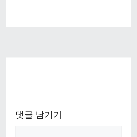
댓글 남기기 
댓글