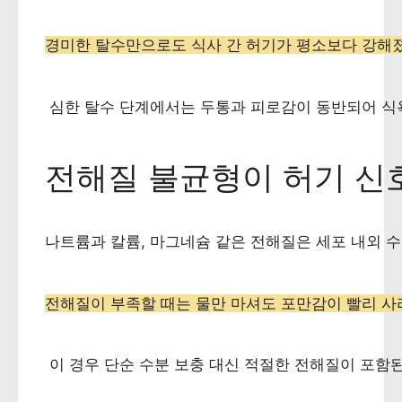
경미한 탈수만으로도 식사 간 허기가 평소보다 강해
 심한 탈수 단계에서는 두통과 피로감이 동반되어 식
전해질 불균형이 허기 신
나트륨과 칼륨, 마그네슘 같은 전해질은 세포 내외 
전해질이 부족할 때는 물만 마셔도 포만감이 빨리 사
 이 경우 단순 수분 보충 대신 적절한 전해질이 포함