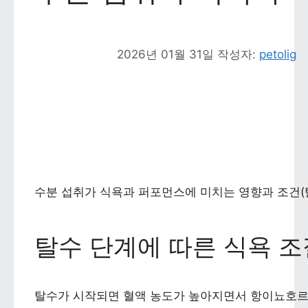
2026년 01월 31일
작성자: 
petolig
수분 섭취가 식욕과 퍼포먼스에 미치는 영향과 조건(
탈수 단계에 따른 식욕 조
탈수가 시작되면 혈액 농도가 높아지면서 항이뇨호르몬