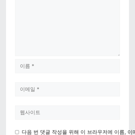
이름
이메일
웹사이트
다음 번 댓글 작성을 위해 이 브라우저에 이름, 