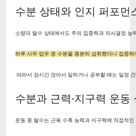
수분 상태와 인지 퍼포먼
소량의 탈수 상태에서도 주의 집중력과 의사결정 능력
하루 사무 업무 중 수분을 충분히 섭취했더니 집중력
 따라서 장시간 앉아서 일하거나 공부할 때는 일정 
수분과 근력·지구력 운동
운동 중 탈수는 근육 수축 능력과 지구력에 직접적인