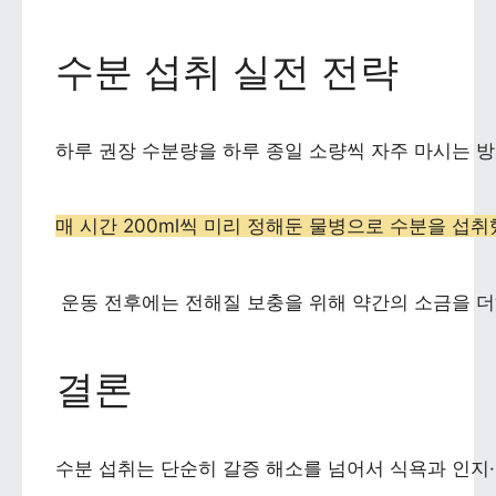
수분 섭취 실전 전략
하루 권장 수분량을 하루 종일 소량씩 자주 마시는 방
매 시간 200ml씩 미리 정해둔 물병으로 수분을 섭
 운동 전후에는 전해질 보충을 위해 약간의 소금을 
결론
수분 섭취는 단순히 갈증 해소를 넘어서 식욕과 인지