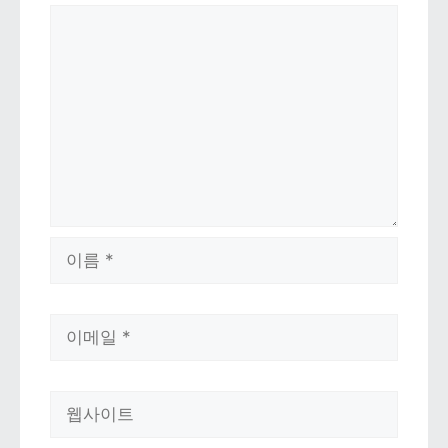
댓글
이름
이메일
웹사이트