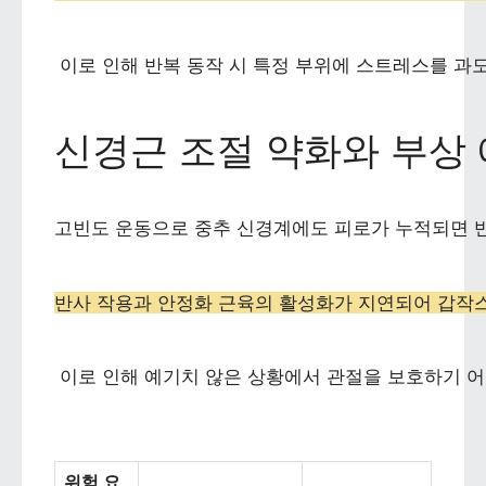
 이로 인해 반복 동작 시 특정 부위에 스트레스를 과도
신경근 조절 약화와 부상 
고빈도 운동으로 중추 신경계에도 피로가 누적되면 반
반사 작용과 안정화 근육의 활성화가 지연되어 갑작
 이로 인해 예기치 않은 상황에서 관절을 보호하기 어
위험 요