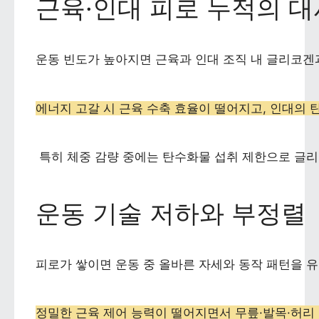
근육·인대 피로 누적의 대
운동 빈도가 높아지면 근육과 인대 조직 내 글리코겐과
에너지 고갈 시 근육 수축 효율이 떨어지고, 인대의
 특히 체중 감량 중에는 탄수화물 섭취 제한으로 글
운동 기술 저하와 부정렬
피로가 쌓이면 운동 중 올바른 자세와 동작 패턴을 
정밀한 근육 제어 능력이 떨어지면서 무릎·발목·허리