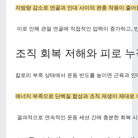
지방량 감소로 연골과 인대 사이의 완충 작용이 줄어
 이로 인해 관절 연골에 직접적인 압력이 증가하고,
조직 회복 저해와 피로 누
칼로리 부족 상태에서 운동 빈도를 높이면 근육과 인
에너지 부족으로 단백질 합성과 조직 재생이 제대로 
 결과적으로 연속적인 운동 세션 간에 충분한 회복 