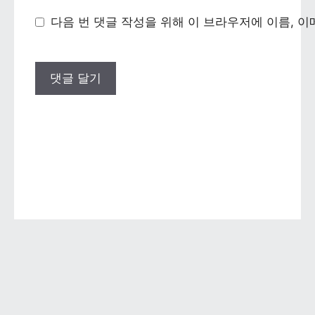
다음 번 댓글 작성을 위해 이 브라우저에 이름, 