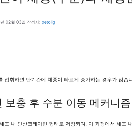
6년 02월 03일
작성자: 
petolig
 섭취하면 단기간에 체중이 빠르게 증가하는 경우가 많습니다.
 보충 후 수분 이동 메커니즘
세포 내 인산크레아틴 형태로 저장되며, 이 과정에서 세포 내