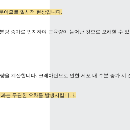
수분이므로 일시적 현상입니다.
분량 증가로 인지하여 근육량이 늘어난 것으로 오해할 수 있
량을 계산합니다. 크레아틴으로 인한 세포 내 수분 증가 시 
성과는 무관한 오차를 발생시킵니다.