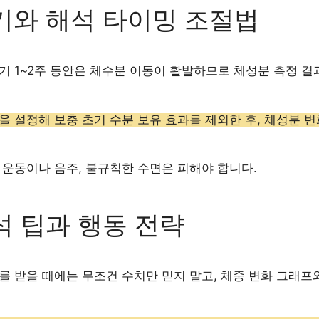
기와 해석 타이밍 조절법
기 1~2주 동안은 체수분 이동이 활발하므로 체성분 측정 결과
을 설정해 보충 초기 수분 보유 효과를 제외한 후, 체성분 
 운동이나 음주, 불규칙한 수면은 피해야 합니다.
석 팁과 행동 전략
를 받을 때에는 무조건 수치만 믿지 말고, 체중 변화 그래프와 