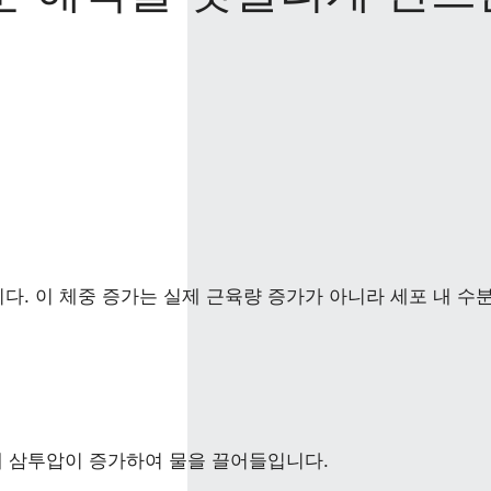
 이 체중 증가는 실제 근육량 증가가 아니라 세포 내 수분 
 삼투압이 증가하여 물을 끌어들입니다.  