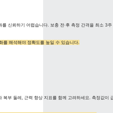
를 신뢰하기 어렵습니다. 보충 전·후 측정 간격을 최소 3주
변화를 해석해야 정확도를 높일 수 있습니다.
복부 둘레, 근력 향상 지표를 함께 고려하세요. 측정값이 급등