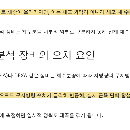
가로 체중이 올라가지만, 이는 세포 외액이 아니라 세포 내 
석 장비는 체수분을 내부와 외부로 구분하지 못해 전체 체수
분석 장비의 오차 요인
IA)나 DEXA 같은 장비는 체수분량에 따라 지방량과 무지방
으로도 무지방량 수치가 급격히 변동해, 실제 근육 단백 합
에 측정하면 일시적 정확도 왜곡을 겪게 됩니다.