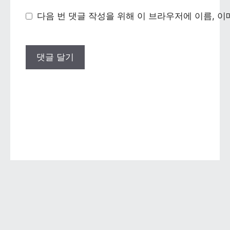
다음 번 댓글 작성을 위해 이 브라우저에 이름, 