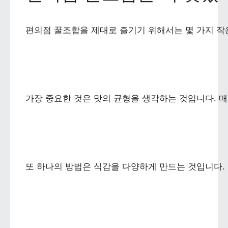
편의점 꿀조합을 제대로 즐기기 위해서는 몇 가지 작
가장 중요한 것은 맛의 균형을 생각하는 것입니다. 
또 하나의 방법은 식감을 다양하게 만드는 것입니다.