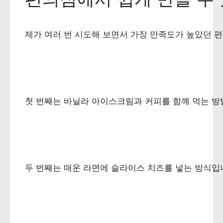
제가 여러 번 시도해 보면서 가장 만족도가 높았던 
첫 번째는 바닐라 아이스크림과 커피를 함께 먹는 방
두 번째는 매운 라면에 슬라이스 치즈를 넣는 방식입니