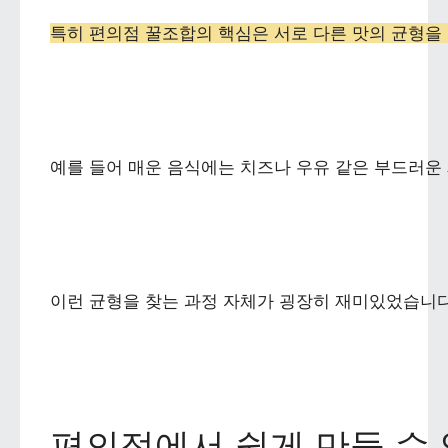
특히 편의점 꿀조합의 핵심은 서로 다른 맛의 균형을
예를 들어 매운 음식에는 치즈나 우유 같은 부드러운
이런 균형을 찾는 과정 자체가 굉장히 재미있었습니다
편의점에서 쉽게 만들 수