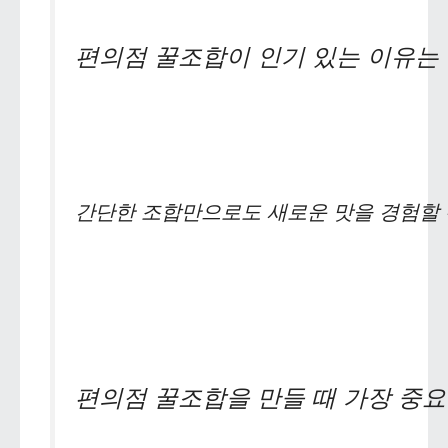
편의점 꿀조합이 인기 있는 이유는
간단한 조합만으로도 새로운 맛을 경험할 수
편의점 꿀조합을 만들 때 가장 중