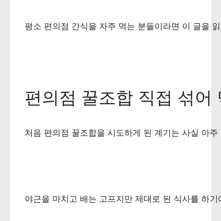
평소 편의점 간식을 자주 먹는 분들이라면 이 글을 읽
편의점 꿀조합 직접 섞어
처음 편의점 꿀조합을 시도하게 된 계기는 사실 아주
야근을 마치고 배는 고프지만 제대로 된 식사를 하기