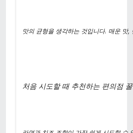
맛의 균형을 생각하는 것입니다. 매운 맛,
처음 시도할 때 추천하는 편의점 
라면과 치즈 조합이 가장 쉽게 시도할 수 