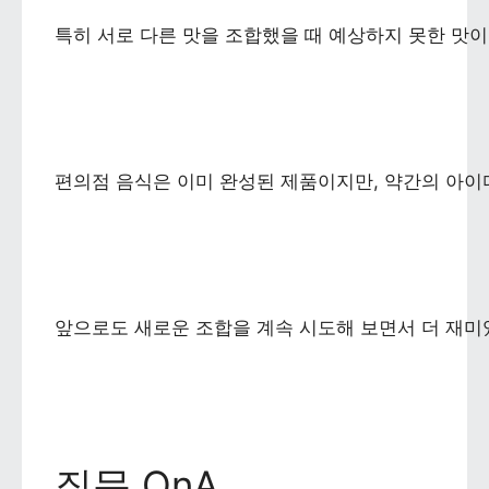
특히 서로 다른 맛을 조합했을 때 예상하지 못한 맛
편의점 음식은 이미 완성된 제품이지만, 약간의 아이
앞으로도 새로운 조합을 계속 시도해 보면서 더 재미
질문 QnA