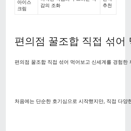
아이스
감의 조화
추천
크림
편의점 꿀조합 직접 섞어
편의점 꿀조합 직접 섞어 먹어보고 신세계를 경험한 
처음에는 단순한 호기심으로 시작했지만, 직접 다양