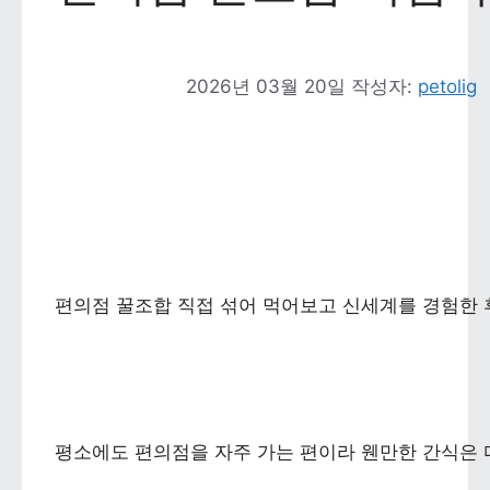
2026년 03월 20일
작성자: 
petolig
편의점 꿀조합 직접 섞어 먹어보고 신세계를 경험한 
평소에도 편의점을 자주 가는 편이라 웬만한 간식은 