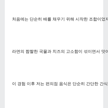
처음에는 단순히 배를 채우기 위해 시작한 조합이었지
라면의 짭짤한 국물과 치즈의 고소함이 섞이면서 맛이
이 경험 이후 저는 편의점 음식은 단순히 간단한 간식