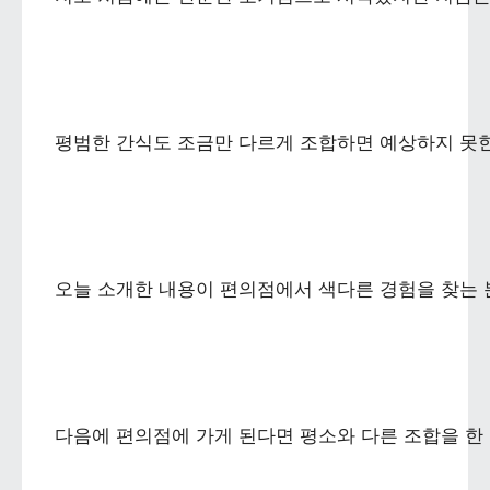
평범한 간식도 조금만 다르게 조합하면 예상하지 못한
오늘 소개한 내용이 편의점에서 색다른 경험을 찾는 
다음에 편의점에 가게 된다면 평소와 다른 조합을 한 