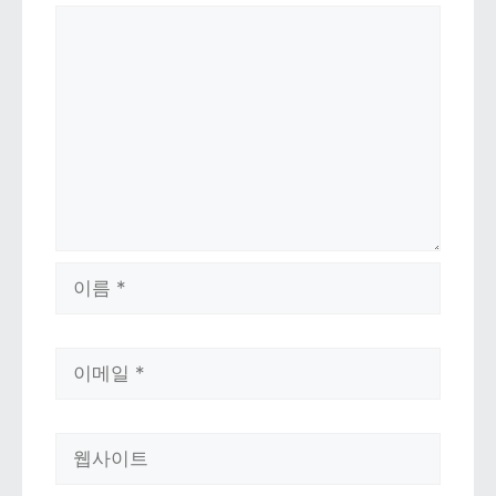
댓글
이름
이메일
웹사이트