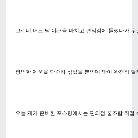
그런데 어느 날 야근을 마치고 편의점에 들렀다가 우연
평범한 제품을 단순히 섞었을 뿐인데 맛이 완전히 달
오늘 제가 준비한 포스팅에서는 편의점 꿀조합 직접 