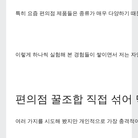
특히 요즘 편의점 제품들은 종류가 매우 다양하기 때문
이렇게 하나씩 실험해 본 경험들이 쌓이면서 저는 자
편의점 꿀조합 직접 섞어
여러 가지를 시도해 봤지만 개인적으로 가장 충격적이