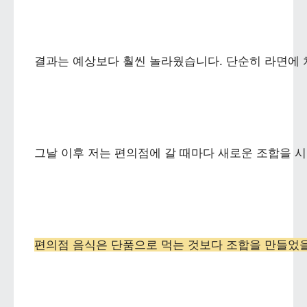
결과는 예상보다 훨씬 놀라웠습니다. 단순히 라면에 
그날 이후 저는 편의점에 갈 때마다 새로운 조합을 
편의점 음식은 단품으로 먹는 것보다 조합을 만들었을