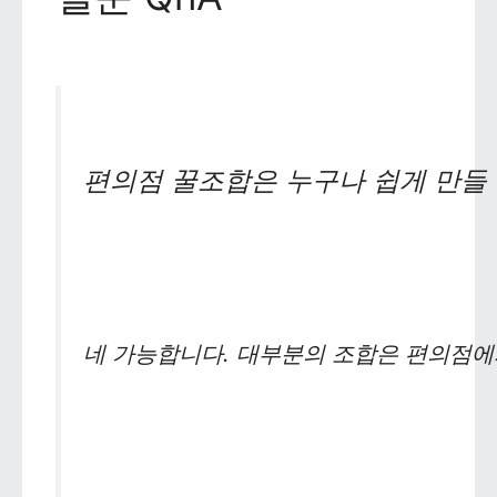
편의점 꿀조합은 누구나 쉽게 만들 
네 가능합니다. 대부분의 조합은 편의점에