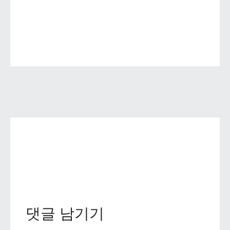
댓글 남기기 