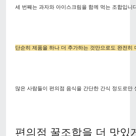
세 번째는 과자와 아이스크림을 함께 먹는 조합입니다
단순히 제품을 하나 더 추가하는 것만으로도 완전히 
많은 사람들이 편의점 음식을 간단한 간식 정도로만 
편의점 꿀조합을 더 맛있