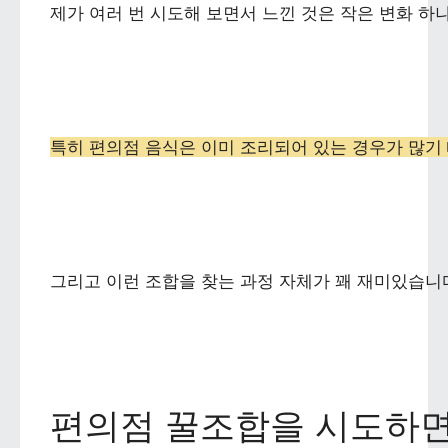
제가 여러 번 시도해 보면서 느낀 것은 작은 변화 
특히 편의점 음식은 이미 조리되어 있는 경우가 많기
그리고 이런 조합을 찾는 과정 자체가 꽤 재미있습니다
편의점 꿀조합을 시도하면