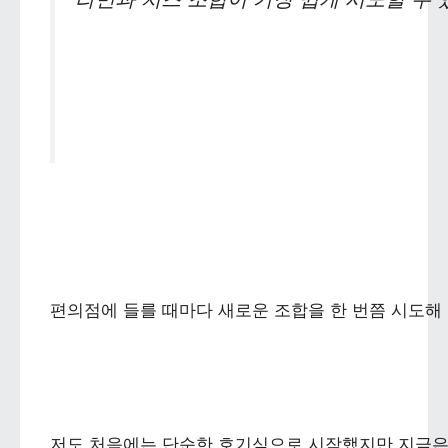
편의점에 들를 때마다 새로운 조합을 한 번쯤 시도해
저도 처음에는 단순한 호기심으로 시작했지만 지금은