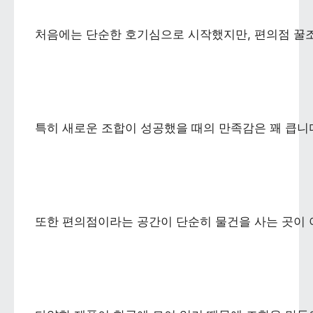
처음에는 단순한 호기심으로 시작했지만, 편의점 꿀조
특히 새로운 조합이 성공했을 때의 만족감은 꽤 큽니다
또한 편의점이라는 공간이 단순히 물건을 사는 곳이